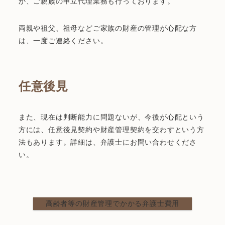
か、ご親族の申立代理業務も行っております。
両親や祖父、祖母などご家族の財産の管理が心配な方
は、一度ご連絡ください。
任意後見
また、現在は判断能力に問題ないが、今後が心配という
方には、任意後見契約や財産管理契約を交わすという方
法もあります。詳細は、弁護士にお問い合わせくださ
い。
高齢者等の財産管理でかかる弁護士費用