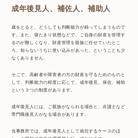
成年後見人、補佐人、補助人
歳をとると、どうしても判断能力が鈍ってしまうもので
す。また、寝たきり状態などで、ご自身の財産を管理す
るのが難しくなり、財産管理を親族に任せていたとこ
ろ、知らないうちに使い込みがあった、ということも少
なくありません。
そこで、高齢者や障害者の方の財産を守るためのものと
して、判断能力の程度に応じて、成年後見、保佐、補助
という３つの制度があります。
成年後見人には、ご親族がなられる場合と、弁護士など
専門職後見人がなる場合があります。
当事務所では、成年後見人として就任するケースのほ