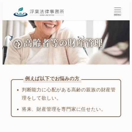
MENU
高齢者等の財産管理
判断能力に心配がある高齢の親族の財産管
理をして欲しい。
将来、財産管理を専門家に任せたい。