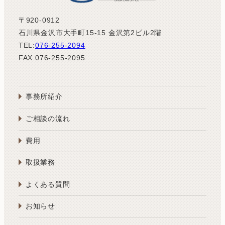
〒920-0912
石川県金沢市大手町15-15 金沢第2ビル2階
TEL:
076-255-2094
FAX:076-255-2095
事務所紹介
ご相談の流れ
費用
取扱業務
よくある質問
お知らせ