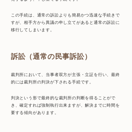
この手続は、通常の訴訟よりも簡易かつ迅速な手続きで
すが、相手方から異議の申し立てがあると通常の訴訟に
移行してしまいます。
訴訟（通常の民事訴訟）
裁判所において、当事者双方が主張・立証を行い、最終
的には裁判所の判決が下される手続です。
判決という形で最終的な裁判所の判断を得ることがで
き、確定すれば強制執行出来ますが、解決までに時間を
要する傾向があります。