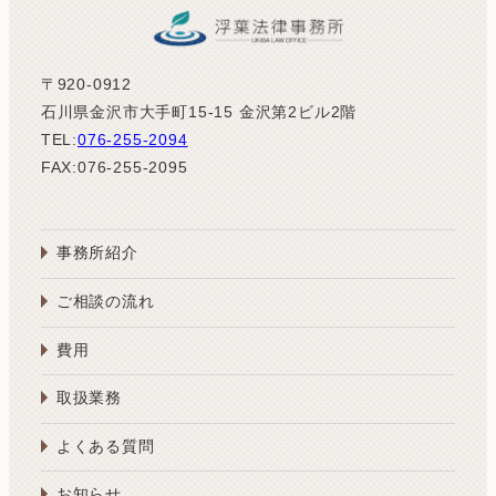
〒920-0912
石川県金沢市大手町15-15 金沢第2ビル2階
TEL:
076-255-2094
FAX:076-255-2095
事務所紹介
ご相談の流れ
費用
取扱業務
よくある質問
お知らせ