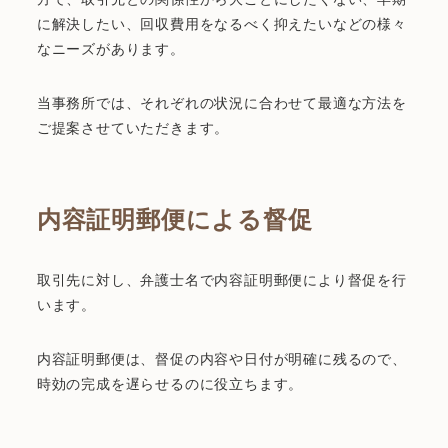
に解決したい、回収費用をなるべく抑えたいなどの様々
なニーズがあります。
当事務所では、それぞれの状況に合わせて最適な方法を
ご提案させていただきます。
内容証明郵便による督促
取引先に対し、弁護士名で内容証明郵便により督促を行
います。
内容証明郵便は、督促の内容や日付が明確に残るので、
時効の完成を遅らせるのに役立ちます。