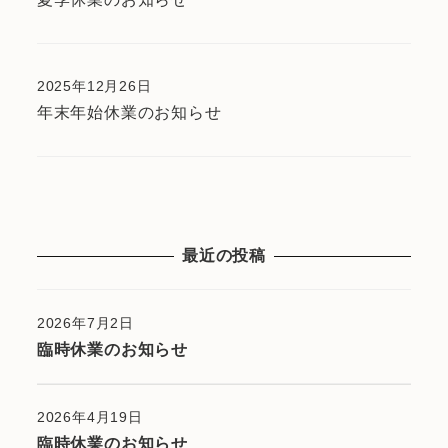
2025年12月26日
年末年始休業のお知らせ
最近の投稿
2026年7月2日
臨時休業のお知らせ
2026年4月19日
臨時休業のお知らせ