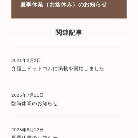
夏季休業（お盆休み）のお知らせ
関連記事
2021年2月2日
弁護士ドットコムに掲載を開始しました
2025年7月11日
臨時休業のお知らせ
2025年8月12日
夏季休業のお知らせ