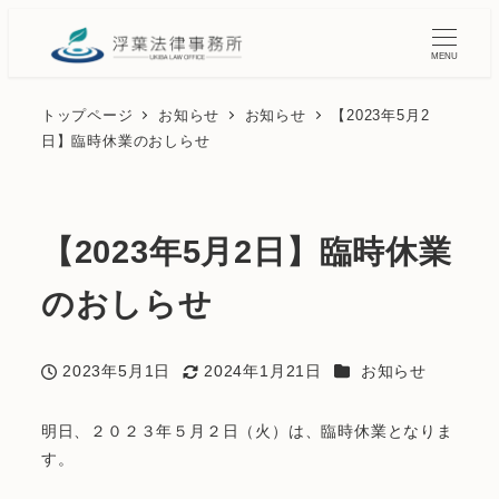
MENU
トップページ
お知らせ
お知らせ
【2023年5月2
日】臨時休業のおしらせ
【2023年5月2日】臨時休業
のおしらせ
カテゴリー
2023年5月1日
2024年1月21日
お知らせ
投稿日
更新日
明日、２０２３年５月２日（火）は、臨時休業となりま
す。