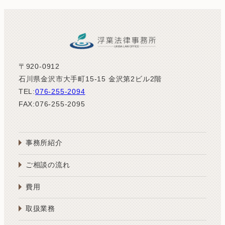
〒920-0912
石川県金沢市大手町15-15 金沢第2ビル2階
TEL:
076-255-2094
FAX:076-255-2095
事務所紹介
ご相談の流れ
費用
取扱業務