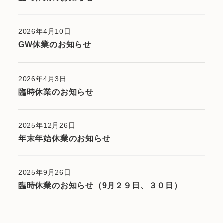
2026年4月10日
GW休業のお知らせ
2026年4月3日
臨時休業のお知らせ
2025年12月26日
年末年始休業のお知らせ
2025年9月26日
臨時休業のお知らせ（9月２９日、３０日）