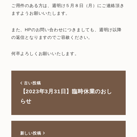
ご用件のある方は、週明け５月８日（月）にご連絡頂き
ますようお願いいたします。
また、HPのお問い合わせにつきましても、週明け以降
の返信となりますのでご容赦ください。
何卒よろしくお願いいたします。
古い投稿
【2023年3月31日】臨時休業のおし
らせ
新しい投稿